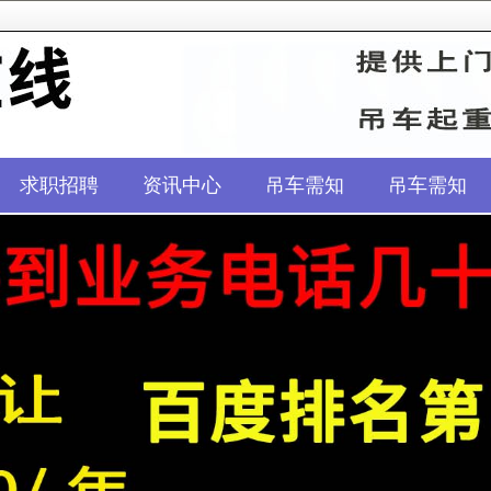
求职招聘
资讯中心
吊车需知
吊车需知