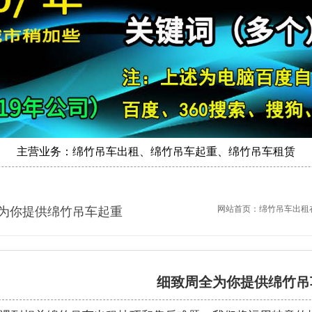
主营业务：绵竹吊车出租、绵竹吊车起重、绵竹吊车租赁
网站首页：
绵竹吊车出租
为你提供绵竹吊车起重
细致周全为你提供绵竹吊