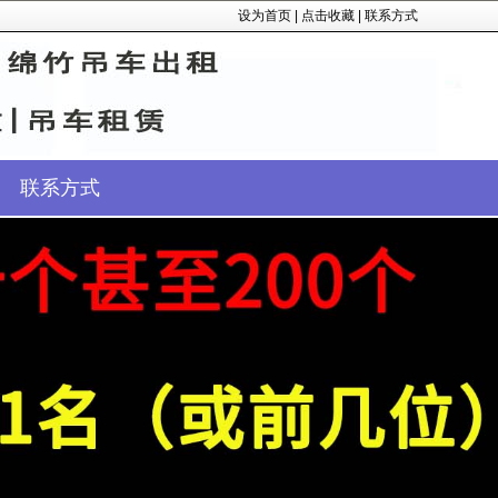
设为首页
|
点击收藏
|
联系方式
联系方式