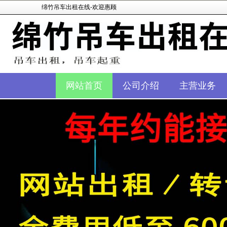
绵竹吊车出租在线-欢迎惠顾
网站首页
公司介绍
主营业务