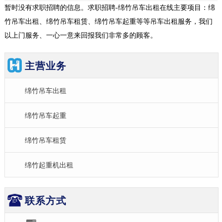
暂时没有求职招聘的信息。求职招聘-绵竹吊车出租在线主要项目：绵
竹吊车出租、绵竹吊车租赁、绵竹吊车起重等等吊车出租服务，我们
以上门服务、一心一意来回报我们非常多的顾客。
主营业务
绵竹吊车出租
绵竹吊车起重
绵竹吊车租赁
绵竹起重机出租
联系方式