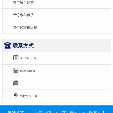
绵竹吊车起重
绵竹吊车租赁
绵竹起重机出租
联系方式
http://ilex.c36.cn
1579051638
绵竹吊车出租